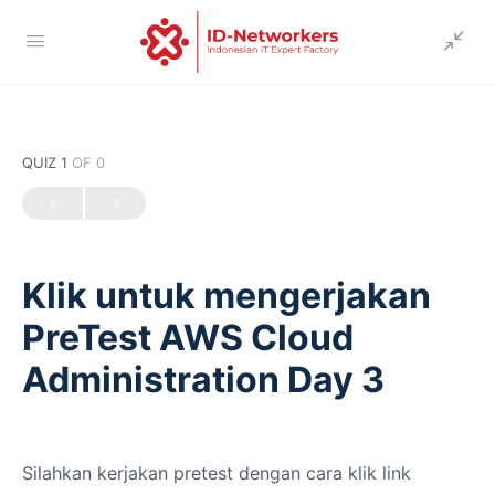
QUIZ 1
OF 0
Klik untuk mengerjakan
PreTest AWS Cloud
Administration Day 3
Silahkan kerjakan pretest dengan cara klik link