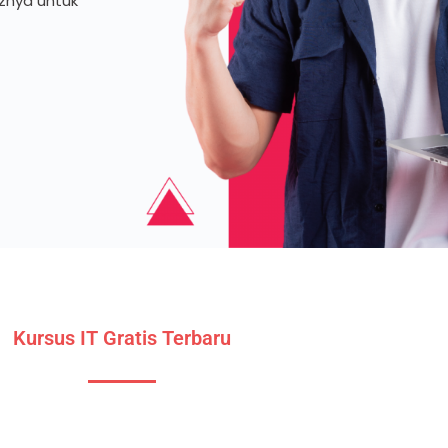
iznya untuk
Kursus IT Gratis Terbaru