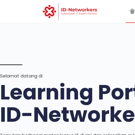
Selamat datang di
Learning Por
ID-Networke