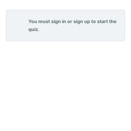
You must sign in or sign up to start the
quiz.