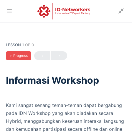
LESSON 1
OF 0
In Progress
Informasi Workshop
Kami sangat senang teman-teman dapat bergabung
pada IDN Workshop yang akan diadakan secara
Hybrid, menggabungkan keseruan interaksi langsung
dan kemudahan partisipasi secara offline dan online