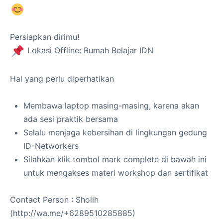
Persiapkan dirimu!
Lokasi Offline: Rumah Belajar IDN
Hal yang perlu diperhatikan
Membawa laptop masing-masing, karena akan
ada sesi praktik bersama
Selalu menjaga kebersihan di lingkungan gedung
ID-Networkers
Silahkan klik tombol mark complete di bawah ini
untuk mengakses materi workshop dan sertifikat
Contact Person : Sholih
(http://wa.me/+6289510285885)