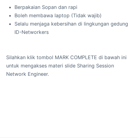
Berpakaian Sopan dan rapi
Boleh membawa laptop (Tidak wajib)
Selalu menjaga kebersihan di lingkungan gedung
ID-Networkers
Silahkan klik tombol MARK COMPLETE di bawah ini
untuk mengakses materi slide Sharing Session
Network Engineer.