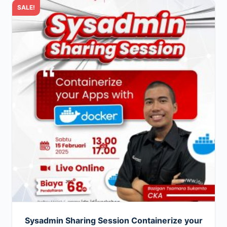
SALE!
Sysadmin Sharing Session Containerize your