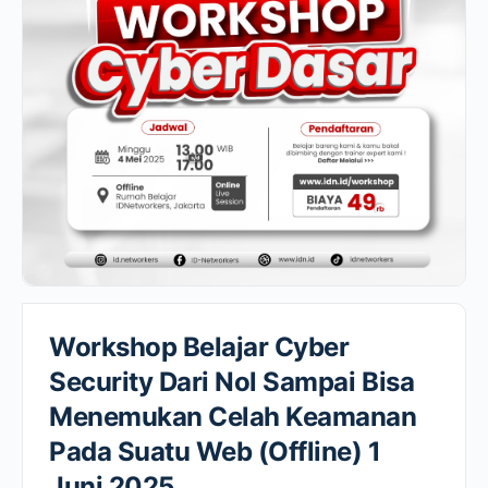
Workshop Belajar Cyber
Security Dari Nol Sampai Bisa
Menemukan Celah Keamanan
Pada Suatu Web (Offline) 1
Juni 2025