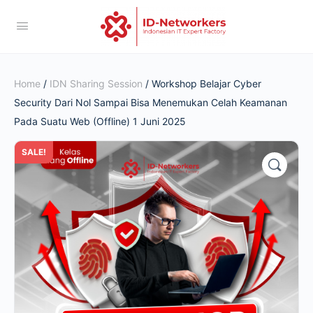
Home
/
IDN Sharing Session
/ Workshop Belajar Cyber
Security Dari Nol Sampai Bisa Menemukan Celah Keamanan
Pada Suatu Web (Offline) 1 Juni 2025
SALE!