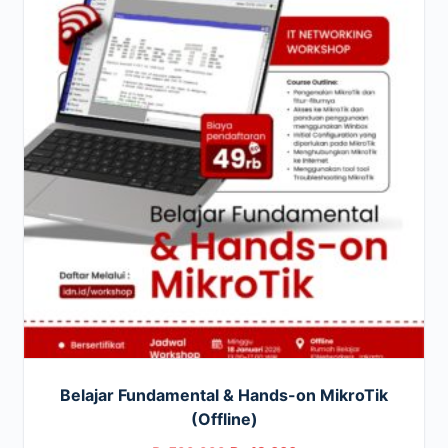
Belajar Fundamental & Hands-on MikroTik
(Offline)